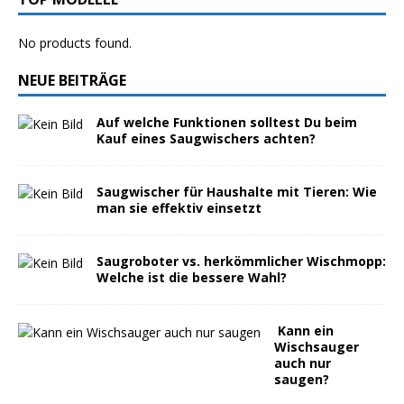
No products found.
NEUE BEITRÄGE
Auf welche Funktionen solltest Du beim
Kauf eines Saugwischers achten?
Saugwischer für Haushalte mit Tieren: Wie
man sie effektiv einsetzt
Saugroboter vs. herkömmlicher Wischmopp:
Welche ist die bessere Wahl?
Kann ein
Wischsauger
auch nur
saugen?