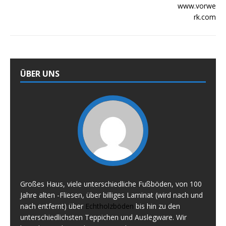
ÜBER UNS
Großes Haus, viele unterschiedliche Fußböden, von 100
Jahre alten -Fliesen, über billiges Laminat (wird nach und
nach entfernt) über
Echtholzböden
bis hin zu den
unterschiedlichsten Teppichen und Auslegware. Wir