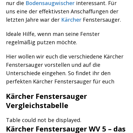
nur die
Bodensaugwischer
interessant. Für
uns eine der effektivsten Anschaffungen der
letzten Jahre war der
Kärcher
Fenstersauger.
Ideale Hilfe, wenn man seine Fenster
regelmäßig putzen möchte.
Hier wollen wir euch die verschiedene Kärcher
Fenstersauger vorstellen und auf die
Unterschiede eingehen. So findet ihr den
perfekten Kärcher Fenstersauger für euch
Kärcher Fenstersauger
Vergleichstabelle
Table could not be displayed.
Kärcher Fenstersauger WV 5 – das