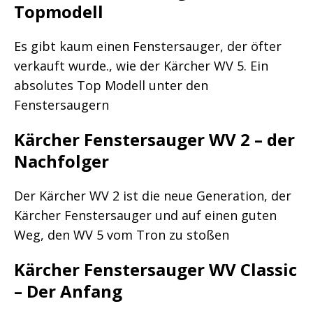
Topmodell
Es gibt kaum einen Fenstersauger, der öfter
verkauft wurde., wie der Kärcher WV 5. Ein
absolutes Top Modell unter den
Fenstersaugern
Kärcher Fenstersauger WV 2 – der
Nachfolger
Der Kärcher WV 2 ist die neue Generation, der
Kärcher Fenstersauger und auf einen guten
Weg, den WV 5 vom Tron zu stoßen
Kärcher Fenstersauger WV Classic
– Der Anfang