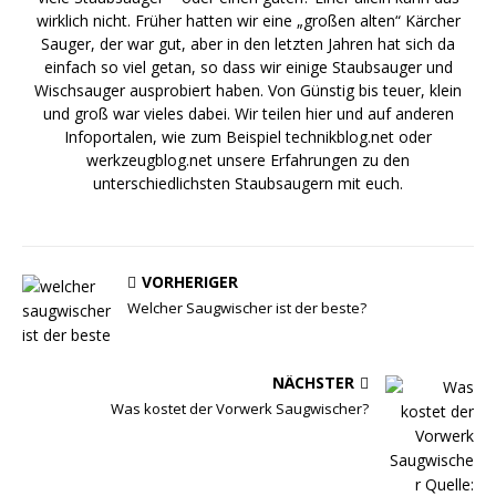
wirklich nicht. Früher hatten wir eine „großen alten“ Kärcher
Sauger, der war gut, aber in den letzten Jahren hat sich da
einfach so viel getan, so dass wir einige Staubsauger und
Wischsauger
ausprobiert haben. Von Günstig bis teuer, klein
und groß war vieles dabei. Wir teilen hier und auf anderen
Infoportalen, wie zum Beispiel
technikblog.net
oder
werkzeugblog.net
unsere Erfahrungen zu den
unterschiedlichsten Staubsaugern mit euch.
VORHERIGER
Welcher Saugwischer ist der beste?
NÄCHSTER
Was kostet der Vorwerk Saugwischer?